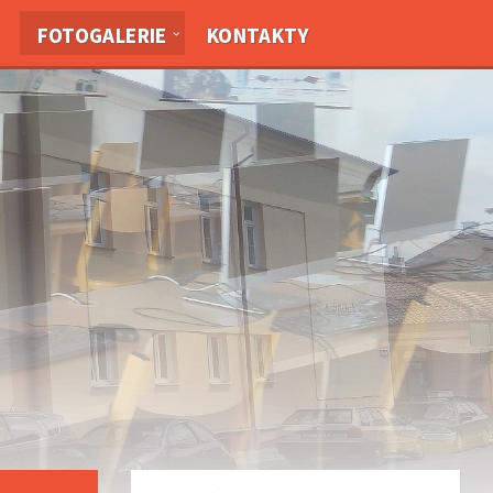
FOTOGALERIE
KONTAKTY