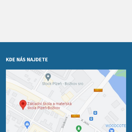
KDE NÁS NAJDETE