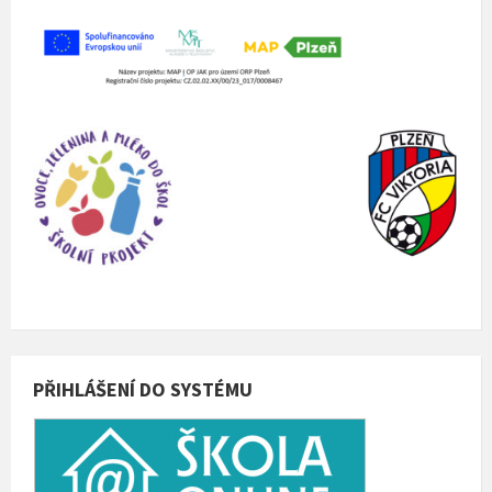
PŘIHLÁŠENÍ DO SYSTÉMU