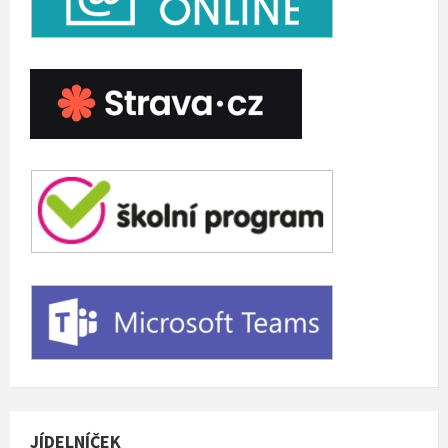
JÍDELNÍČEK