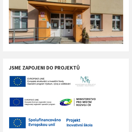
JSME ZAPOJENI DO PROJEKTŮ