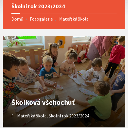
Školní rok 2023/2024
Domů
Fotogalerie
Mateřská škola
Open
Gallery
Školková všehochuť
Mateřská škola
,
Školní rok 2023/2024