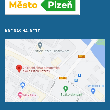
KDE NÁS NAJDETE