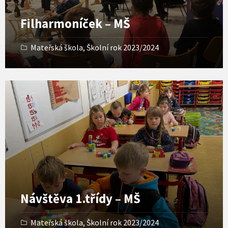
Filharmoníček – MŠ
Mateřská škola
,
Školní rok 2023/2024
Open
Gallery
Návštěva 1.třídy – MŠ
Mateřská škola
,
Školní rok 2023/2024