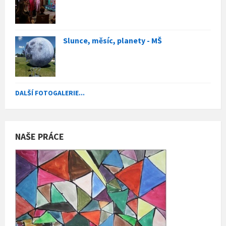
Slunce, měsíc, planety - MŠ
DALŠÍ FOTOGALERIE...
NAŠE PRÁCE