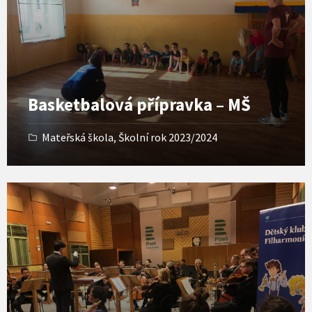
Basketbalová přípravka – MŠ
Mateřská škola
,
Školní rok 2023/2024
Open
Gallery